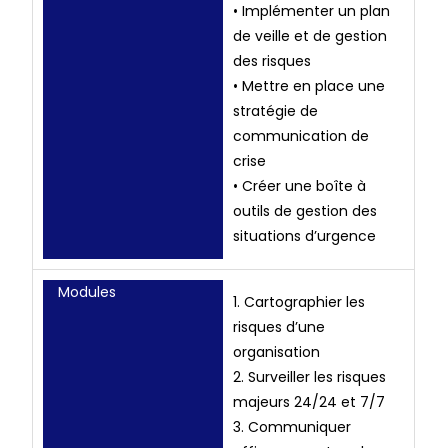
• Implémenter un plan
de veille et de gestion
des risques
• Mettre en place une
stratégie de
communication de
crise
• Créer une boîte à
outils de gestion des
situations d’urgence
Modules
1. Cartographier les
risques d’une
organisation
2. Surveiller les risques
majeurs 24/24 et 7/7
3. Communiquer