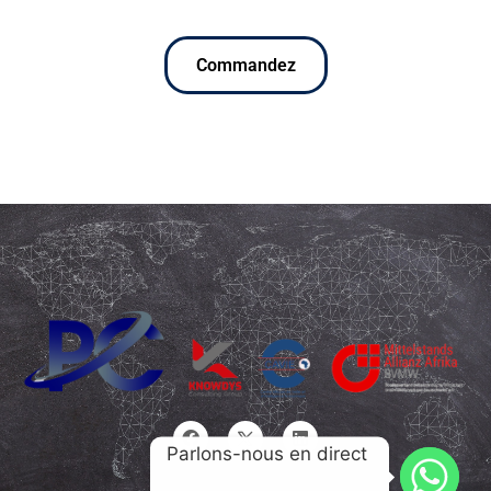
Commandez
Parlons-nous en direct 