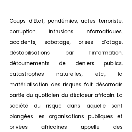
Coups d’Etat, pandémies, actes terroriste,
corruption, intrusions informatiques,
accidents, sabotage, prises d’otage,
déstabilisations par l’information,
détournements de deniers publics,
catastrophes naturelles, etc., la
matérialisation des risques fait désormais
partie du quotidien du décideur africain. La
société du risque dans laquelle sont
plongées les organisations publiques et
privées africaines appelle des