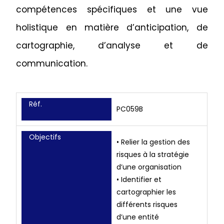
compétences spécifiques et une vue
holistique en matière d’anticipation, de
cartographie, d’analyse et de
communication.
Réf.
PC059B
Objectifs
• Relier la gestion des
risques à la stratégie
d’une organisation
• Identifier et
cartographier les
différents risques
d’une entité