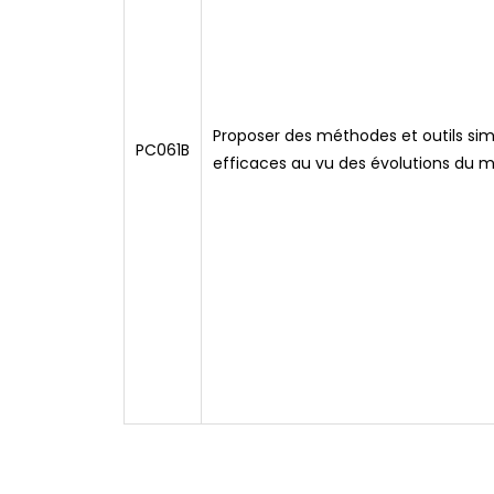
Proposer des méthodes et outils sim
PC061B
efficaces au vu des évolutions du 