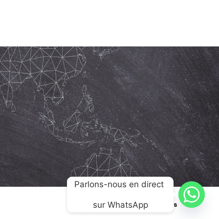
Parlons-nous en direct 
sur WhatsApp
Mentions légales