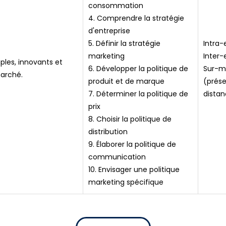
consommation
4. Comprendre la stratégie
d'entreprise
5. Définir la stratégie
Intra-
marketing
Inter-
ples, innovants et
6. Développer la politique de
Sur-m
marché.
produit et de marque
(prése
7. Déterminer la politique de
distan
prix
8. Choisir la politique de
distribution
9. Élaborer la politique de
communication
10. Envisager une politique
marketing spécifique