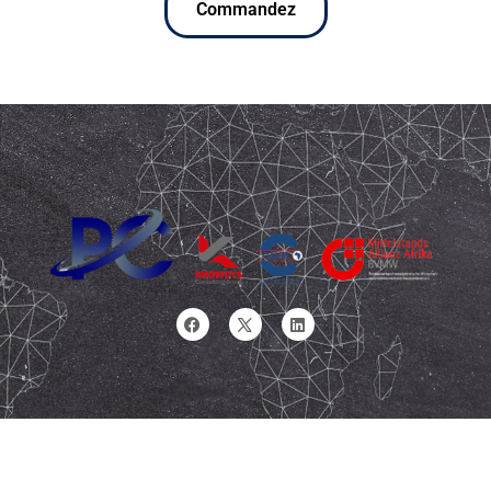
Commandez