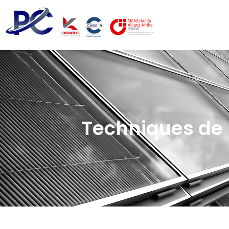
Techniques de 