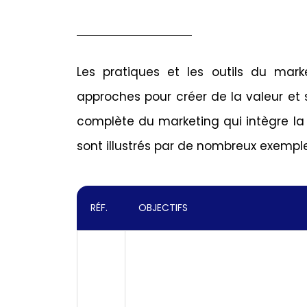
Les pratiques et les outils du mar
approches pour créer de la valeur et 
complète du marketing qui intègre la di
sont illustrés par de nombreux exempl
RÉF.
OBJECTIFS