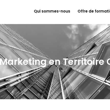
Qui sommes-nous
Offre de format
Marketing en Territoire 