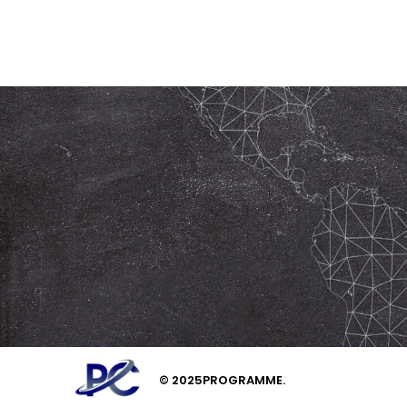
© 2025PROGRAMME.