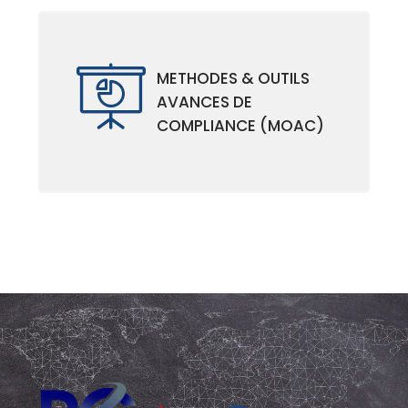
METHODES & OUTILS
AVANCES DE
COMPLIANCE (MOAC)