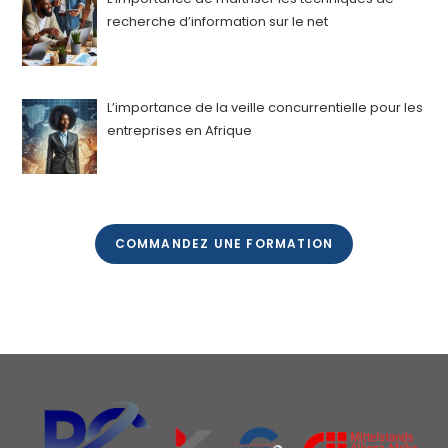
recherche d’information sur le net
L’importance de la veille concurrentielle pour les
entreprises en Afrique
COMMANDEZ UNE FORMATION