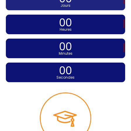
Jours
00
Heures
00
Minutes
00
Secondes