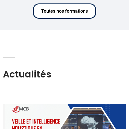
Toutes nos formations
Actualités