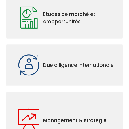
Etudes de marché et
d’opportunités
Due diligence internationale
Management & strategie