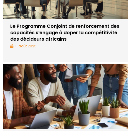
Le Programme Conjoint de renforcement des
capacités s’engage à doper la compétitivité
des décideurs africains
11 août 2025