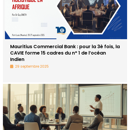
Mauritius Commercial Bank : pour la 3è fois, la
CAVIE forme 15 cadres du n° 1 de l’océan
Indien
29 septembre 2025