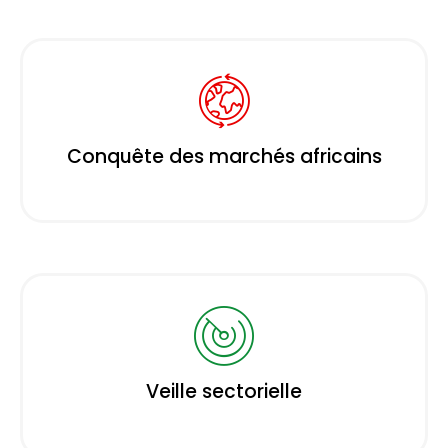
Conquête des marchés africains
Veille sectorielle