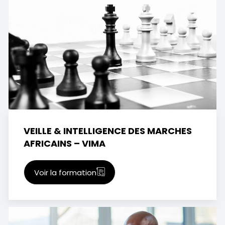
VEILLE & INTELLIGENCE DES MARCHES
AFRICAINS – VIMA
Voir la formation