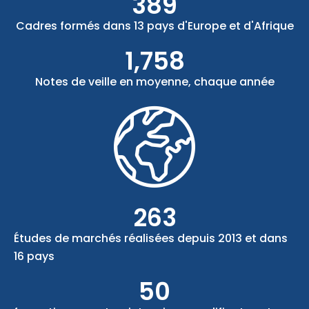
389
Cadres formés dans 13 pays d'Europe et d'Afrique
1,758
Notes de veille en moyenne, chaque année
263
Études de marchés réalisées depuis 2013 et dans
16 pays
50