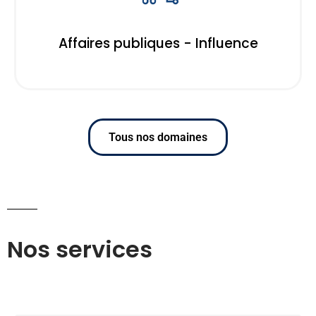
Affaires publiques - Influence
Tous nos domaines
Nos services