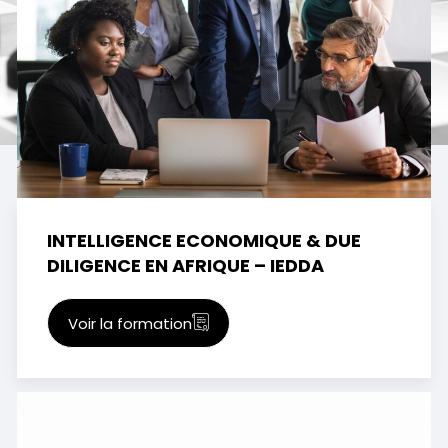
INTELLIGENCE ECONOMIQUE & DUE
DILIGENCE EN AFRIQUE – IEDDA
Voir la formation