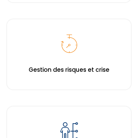
Gestion des risques et crise